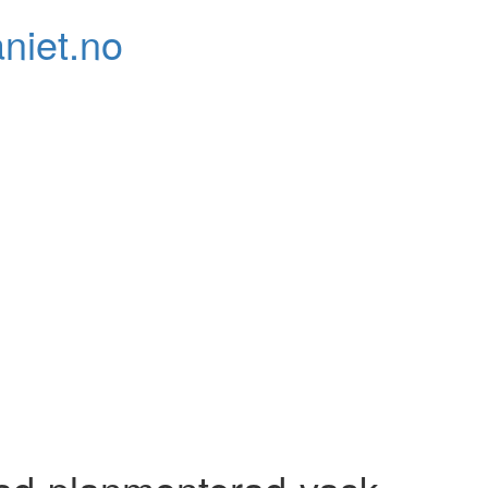
niet.no