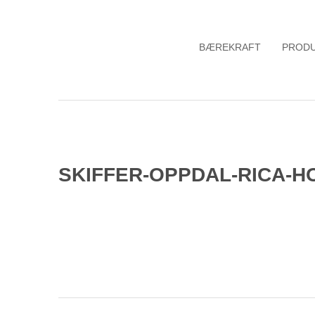
BÆREKRAFT
PROD
SKIFFER-OPPDAL-RICA-