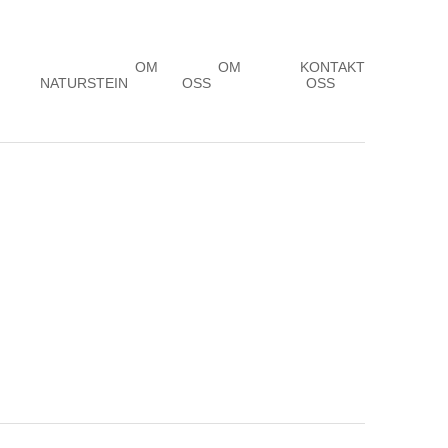
OM
OM
KONTAKT
NATURSTEIN
OSS
OSS