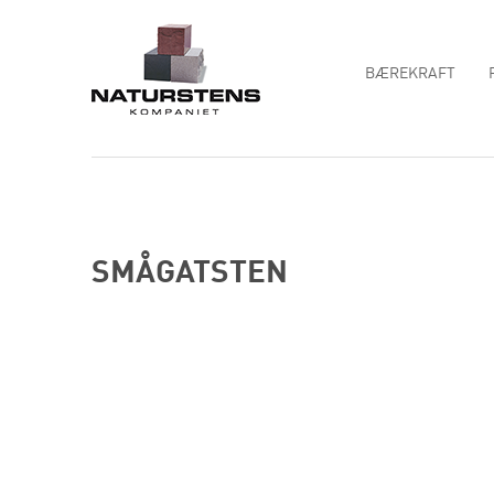
BÆREKRAFT
SMÅGATSTEN