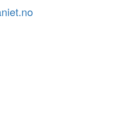
niet.no