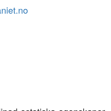
niet.no