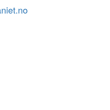
niet.no