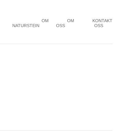
OM
OM
KONTAKT
NATURSTEIN
OSS
OSS