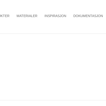
UKTER
MATERIALER
INSPIRASJON
DOKUMENTASJON