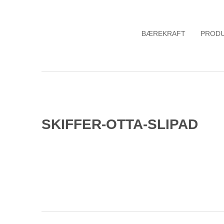
BÆREKRAFT
PROD
SKIFFER-OTTA-SLIPAD