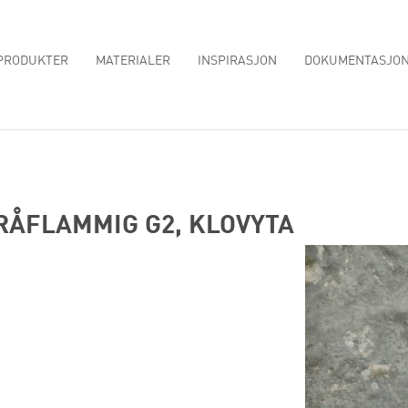
PRODUKTER
MATERIALER
INSPIRASJON
DOKUMENTASJO
RÅFLAMMIG G2, KLOVYTA