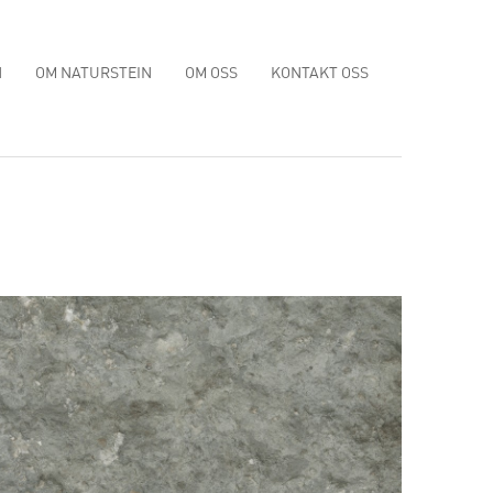
N
OM NATURSTEIN
OM OSS
KONTAKT OSS