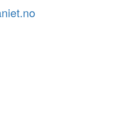
niet.no