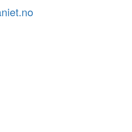
niet.no