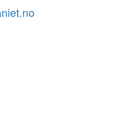
niet.no