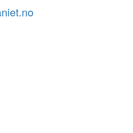
niet.no